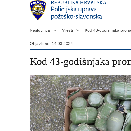
Naslovnica >
Vijesti >
Kod 43-godišnjaka pron
Objavljeno: 14.03.2024.
Kod 43-godišnjaka pro