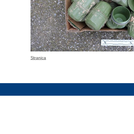
Stranica